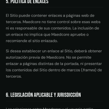
5. Política de enlaces
El Sitio puede contener enlaces a páginas web de
terceros. Maedcore no tiene control sobre esas webs
ni es responsable de sus contenidos. La inclusión de
un enlace no implica que Maedcore apruebe o
recomiende el sitio enlazado.
Si desea establecer un enlace al Sitio, deberá obtener
autorización previa de Maedcore. No se permite
enlazar a páginas distintas de la portada, ni presentar
los contenidos del Sitio dentro de marcos (
frames
) de
terceros.
6. Legislación aplicable y jurisdicción