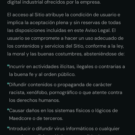
digital industrial ofrecidos por la empresa.
El acceso al Sitio atribuye la condición de usuario e
implica la aceptación plena y sin reservas de todas
las disposiciones incluidas en este Aviso Legal. El
usuario se compromete a hacer un uso adecuado de
los contenidos y servicios del Sitio, conforme a la ley,
la moral y las buenas costumbres, absteniéndose de:
Incurrir en actividades ilícitas, ilegales o contrarias a
la buena fe y al orden público.
Difundir contenidos o propaganda de carácter
racista, xenófobo, pornográfico o que atente contra
los derechos humanos.
Causar daños en los sistemas físicos o lógicos de
Maedcore o de terceros.
Introducir o difundir virus informáticos o cualquier