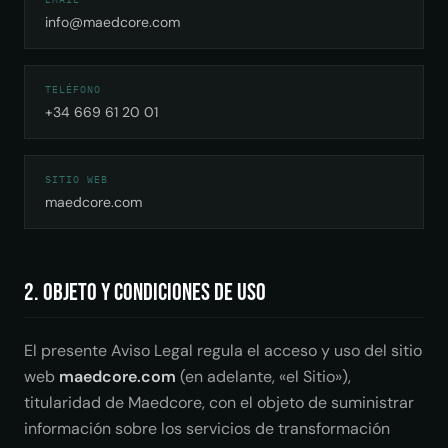
info@maedcore.com
TELÉFONO
+34 669 61 20 01
SITIO WEB
maedcore.com
2. Objeto y condiciones de uso
El presente Aviso Legal regula el acceso y uso del sitio
web
maedcore.com
(en adelante, «el Sitio»),
titularidad de Maedcore, con el objeto de suministrar
información sobre los servicios de transformación