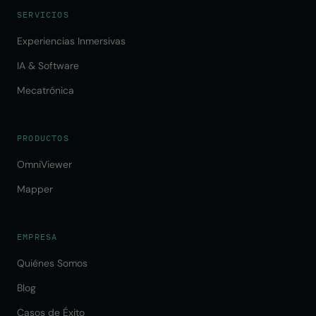
SERVICIOS
Experiencias Inmersivas
IA & Software
Mecatrónica
PRODUCTOS
OmniViewer
Mapper
EMPRESA
Quiénes Somos
Blog
Casos de Éxito