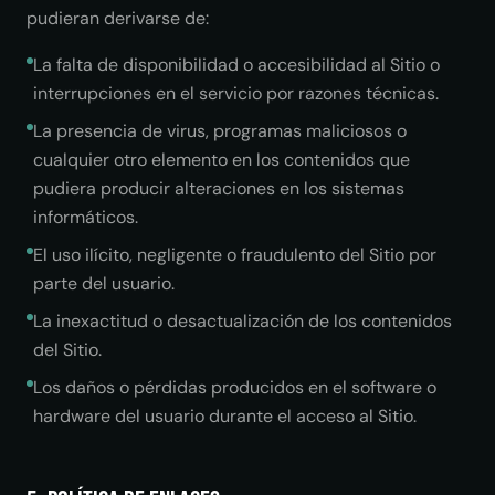
pudieran derivarse de:
La falta de disponibilidad o accesibilidad al Sitio o
interrupciones en el servicio por razones técnicas.
La presencia de virus, programas maliciosos o
cualquier otro elemento en los contenidos que
pudiera producir alteraciones en los sistemas
informáticos.
El uso ilícito, negligente o fraudulento del Sitio por
parte del usuario.
La inexactitud o desactualización de los contenidos
del Sitio.
Los daños o pérdidas producidos en el software o
hardware del usuario durante el acceso al Sitio.