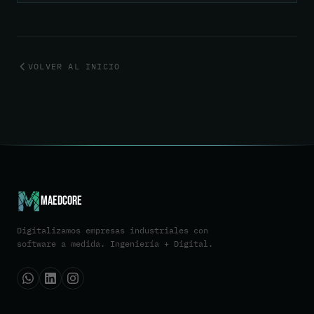
VOLVER AL INICIO
Maedcore
Digitalizamos empresas industriales con
software a medida. Ingeniería + Digital.