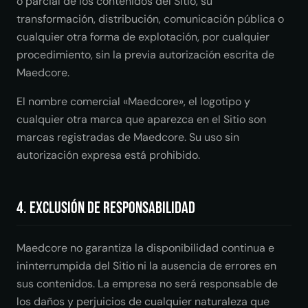
o parcial de los contenidos del Sitio, su
transformación, distribución, comunicación pública o
cualquier otra forma de explotación, por cualquier
procedimiento, sin la previa autorización escrita de
Maedcore.
El nombre comercial «Maedcore», el logotipo y
cualquier otra marca que aparezca en el Sitio son
marcas registradas de Maedcore. Su uso sin
autorización expresa está prohibido.
4. Exclusión de responsabilidad
Maedcore no garantiza la disponibilidad continua e
ininterrumpida del Sitio ni la ausencia de errores en
sus contenidos. La empresa no será responsable de
los daños y perjuicios de cualquier naturaleza que