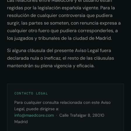
Las relaciones entre Maedcore y el usuario están
regidas por la legislación española vigente. Para la
resolución de cualquier controversia que pudiera
surgir, las partes se someten, con renuncia expresa a
cualquier otro fuero que pudiera corresponderles, a
los juzgados y tribunales de la ciudad de Madrid.
Si alguna cláusula del presente Aviso Legal fuera
declarada nula o ineficaz, el resto de las cláusulas
mantendrán su plena vigencia y eficacia.
CONTACTO LEGAL
Para cualquier consulta relacionada con este Aviso
Legal, puede dirigirse a:
info@maedcore.com
· Calle Trafalgar 8, 28010
Madrid