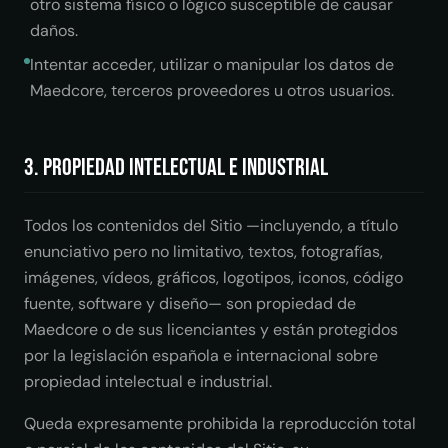
otro sistema físico o lógico susceptible de causar
daños.
Intentar acceder, utilizar o manipular los datos de
Maedcore, terceros proveedores u otros usuarios.
3. Propiedad intelectual e industrial
Todos los contenidos del Sitio —incluyendo, a título
enunciativo pero no limitativo, textos, fotografías,
imágenes, vídeos, gráficos, logotipos, iconos, código
fuente, software y diseño— son propiedad de
Maedcore o de sus licenciantes y están protegidos
por la legislación española e internacional sobre
propiedad intelectual e industrial.
Queda expresamente prohibida la reproducción total