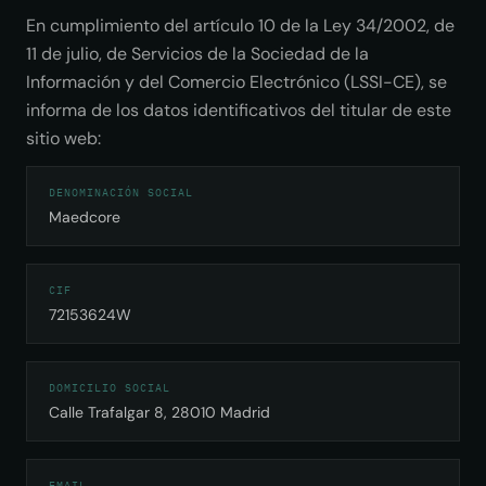
En cumplimiento del artículo 10 de la Ley 34/2002, de
11 de julio, de Servicios de la Sociedad de la
Información y del Comercio Electrónico (LSSI-CE), se
informa de los datos identificativos del titular de este
sitio web:
DENOMINACIÓN SOCIAL
Maedcore
CIF
72153624W
DOMICILIO SOCIAL
Calle Trafalgar 8, 28010 Madrid
EMAIL