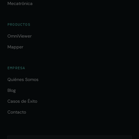
Mecatrónica
PRODUCTOS
OmniViewer
Mapper
EMPRESA
Quiénes Somos
Blog
Casos de Éxito
Contacto