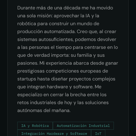
Durante más de una década me ha movido
una sola misión: aprovechar la IA y la
robótica para construir un mundo de
producción automatizada. Creo que, al crear
sistemas autosuficientes, podemos devolver
a las personas el tiempo para centrarse en lo
que de verdad importa: su familia y sus
pasiones. Mi experiencia abarca desde ganar
prestigiosas competiciones europeas de
startups hasta diseñar proyectos complejos
que integran hardware y software. Me
especializo en cerrar la brecha entre los
retos industriales de hoy y las soluciones
autónomas del mañana.
IA y Robótica
Automatización Industrial
Integración Hardware y Software
IoT